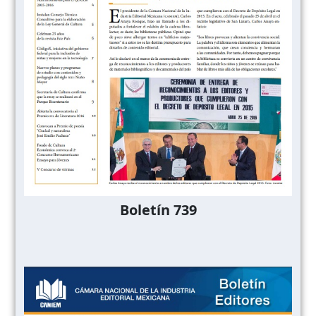
Boletín 739