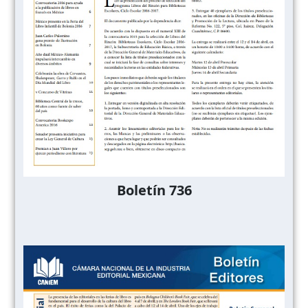
Boletín 736