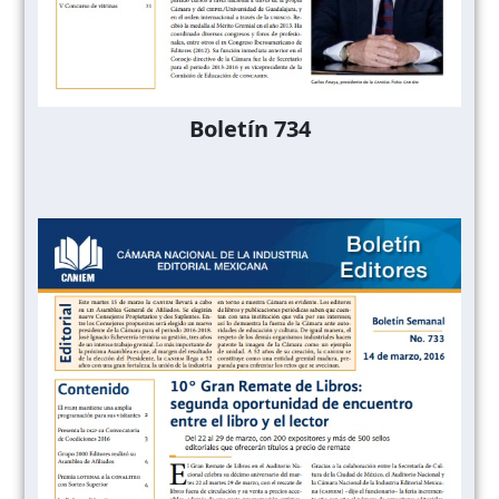
Boletín 734