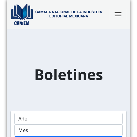
Boletines