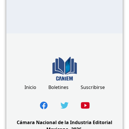
Inicio
Boletines
Suscribirse
Cámara Nacional de la Industria Editorial