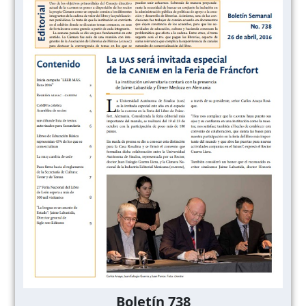
Boletín 738