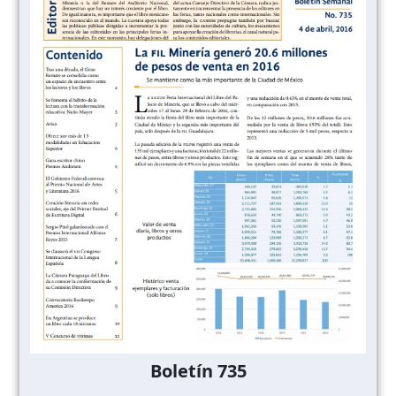
Boletín 735