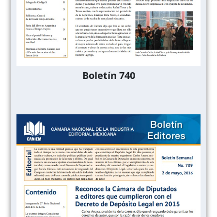
Boletín 740