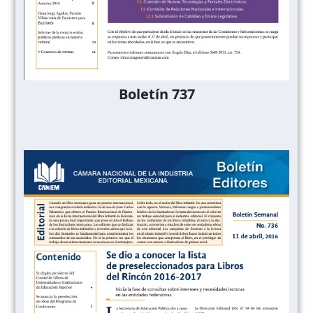
Boletín 737