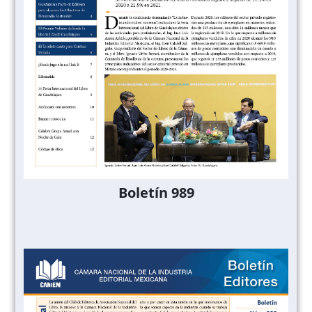
Boletín 989