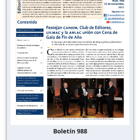
Boletín 988