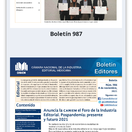
Boletín 987