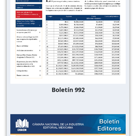
Boletín 992