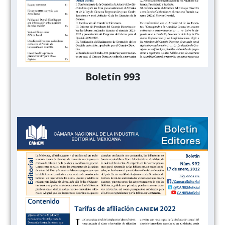
Boletín 993