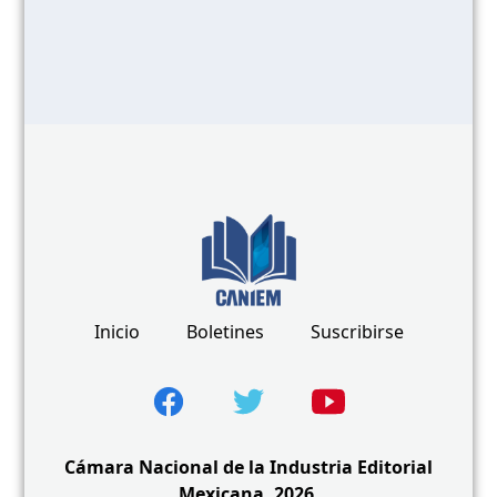
Inicio
Boletines
Suscribirse
Cámara Nacional de la Industria Editorial
Mexicana, 2026.