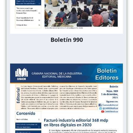
Boletín 990