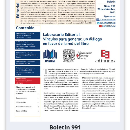
Boletín 991