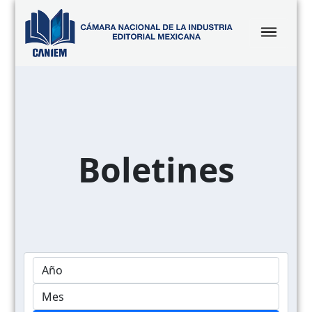
Boletines